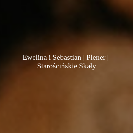
Ewelina i Sebastian | Plener | 
Starościńskie Skały